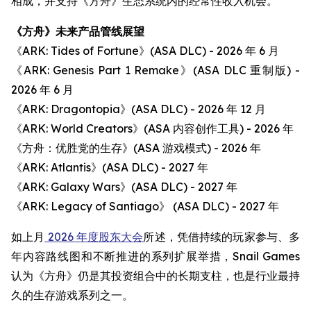
相成，并支持《方舟》生态系统内的经常性收入机会。
《方舟》未来产品管线展望
《ARK: Tides of Fortune》(ASA DLC) - 2026 年 6 月
《ARK: Genesis Part 1 Remake》(ASA DLC 重制版) -
2026 年 6 月
《ARK: Dragontopia》(ASA DLC) - 2026 年 12 月
《ARK: World Creators》(ASA 内容创作工具) - 2026 年
《方舟：优胜党的生存》(ASA 游戏模式) - 2026 年
《ARK: Atlantis》(ASA DLC) - 2027 年
《ARK: Galaxy Wars》(ASA DLC) - 2027 年
《ARK: Legacy of Santiago》 (ASA DLC) - 2027 年
如上月
2026 年度股东大会
所述，凭借持续的玩家参与、多
年内容路线图和不断推进的系列扩展举措，Snail Games
认为《方舟》仍是其投资组合中的长期支柱，也是行业最持
久的生存游戏系列之一。