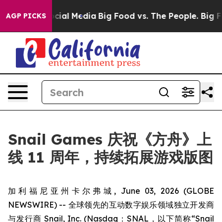
ges on Social Media
Big Food vs. The People. Big Food’
AGP PICKS
Snail Games 庆祝《方舟》上
线 11 周年，持续拓展游戏版图
加利福尼亚州卡尔弗城, June 03, 2026 (GLOBE
NEWSWIRE) -- 全球领先的互动数字娱乐领域独立开发商
与发行商 Snail, Inc. (Nasdaq：SNAL，以下简称“Snail