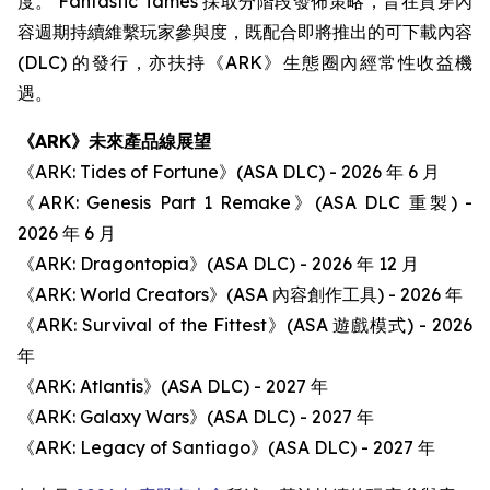
度。 Fantastic Tames 採取分階段發佈策略，旨在貫穿內
容週期持續維繫玩家參與度，既配合即將推出的可下載內容
(DLC) 的發行，亦扶持《ARK》生態圈內經常性收益機
遇。
《ARK》未來產品線展望
《ARK: Tides of Fortune》(ASA DLC) - 2026 年 6 月
《ARK: Genesis Part 1 Remake》(ASA DLC 重製) -
2026 年 6 月
《ARK: Dragontopia》(ASA DLC) - 2026 年 12 月
《ARK: World Creators》(ASA 內容創作工具) - 2026 年
《ARK: Survival of the Fittest》(ASA 遊戲模式) - 2026
年
《ARK: Atlantis》(ASA DLC) - 2027 年
《ARK: Galaxy Wars》(ASA DLC) - 2027 年
《ARK: Legacy of Santiago》(ASA DLC) - 2027 年