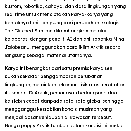
kustom, robotika, cahaya, dan data lingkungan yang
real time untuk menciptakan karya-karya yang
bentuknya lahir langsung dari perubahan ekologis.
The Glitched Sublime dikembangkan melalui
kolaborasi dengan peneliti AI dan ahli robotika Mihai
Jalobeanu, menggunakan data iklim Arktik secara
langsung sebagai material utamanya.
Karya ini berangkat dari satu premis: karya seni
bukan sekadar penggambaran perubahan
lingkungan, melainkan rekaman fisik atas perubahan
itu sendiri. Di Arktik, pemanasan berlangsung dua
kali lebih cepat daripada rata-rata global sehingga
mengganggu kestabilan kondisi musiman yang
menjadi dasar kehidupan di kawasan tersebut.
Bunga poppy Arktik tumbuh dalam kondisi ini, mekar