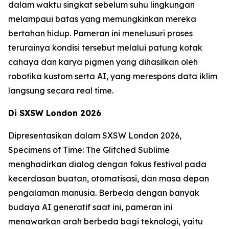
dalam waktu singkat sebelum suhu lingkungan
melampaui batas yang memungkinkan mereka
bertahan hidup. Pameran ini menelusuri proses
terurainya kondisi tersebut melalui patung kotak
cahaya dan karya pigmen yang dihasilkan oleh
robotika kustom serta AI, yang merespons data iklim
langsung secara real time.
Di SXSW London 2026
Dipresentasikan dalam SXSW London 2026,
Specimens of Time: The Glitched Sublime
menghadirkan dialog dengan fokus festival pada
kecerdasan buatan, otomatisasi, dan masa depan
pengalaman manusia. Berbeda dengan banyak
budaya AI generatif saat ini, pameran ini
menawarkan arah berbeda bagi teknologi, yaitu