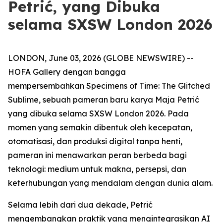
Petrić, yang Dibuka
selama SXSW London 2026
LONDON, June 03, 2026 (GLOBE NEWSWIRE) --
HOFA Gallery dengan bangga
mempersembahkan
Specimens of Time: The Glitched
Sublime
, sebuah pameran baru karya Maja Petrić
yang dibuka selama SXSW London 2026. Pada
momen yang semakin dibentuk oleh kecepatan,
otomatisasi, dan produksi digital tanpa henti,
pameran ini menawarkan peran berbeda bagi
teknologi: medium untuk makna, persepsi, dan
keterhubungan yang mendalam dengan dunia alam.
Selama lebih dari dua dekade, Petrić
mengembangkan praktik yang mengintegrasikan AI