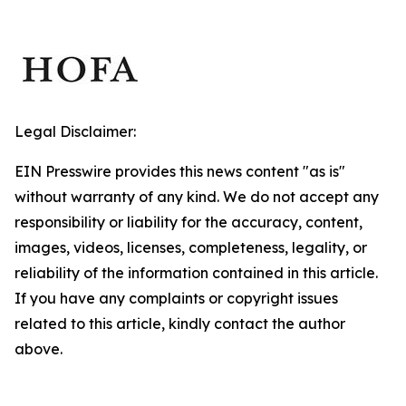
Legal Disclaimer:
EIN Presswire provides this news content "as is"
without warranty of any kind. We do not accept any
responsibility or liability for the accuracy, content,
images, videos, licenses, completeness, legality, or
reliability of the information contained in this article.
If you have any complaints or copyright issues
related to this article, kindly contact the author
above.