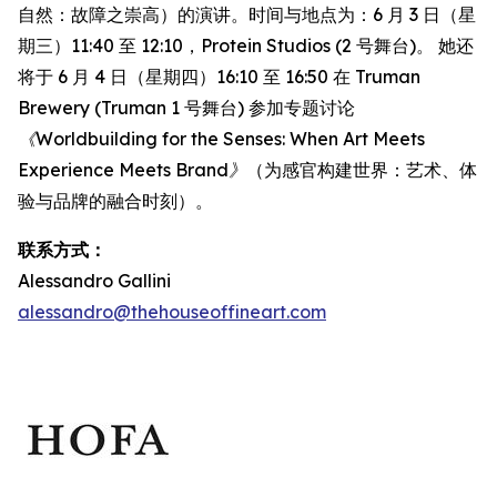
自然：故障之崇高）的演讲。时间与地点为：6 月 3 日（星
期三）11:40 至 12:10，Protein Studios (2 号舞台)。 她还
将于 6 月 4 日（星期四）16:10 至 16:50 在 Truman
Brewery (Truman 1 号舞台) 参加专题讨论
《Worldbuilding for the Senses: When Art Meets
Experience Meets Brand》
（为感官构建世界：艺术、体
验与品牌的融合时刻）。
联系方式：
Alessandro Gallini
alessandro@thehouseoffineart.com